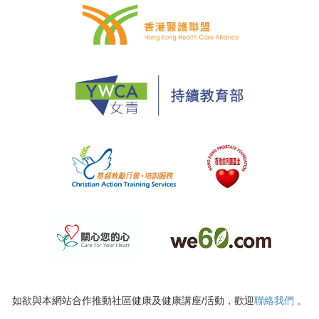
如欲與本網站合作推動社區健康及健康講座/活動，歡迎
聯絡我們
。