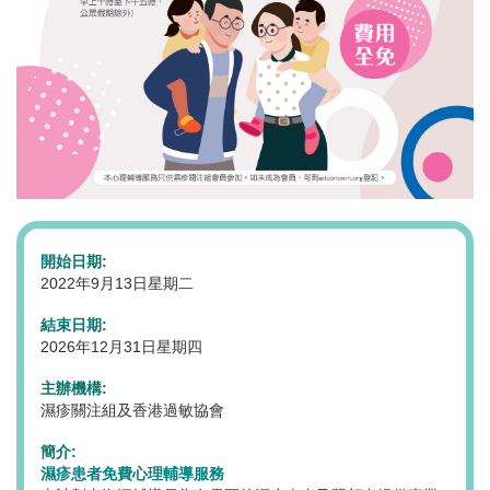
開始日期:
2022年9月13日星期二
結束日期:
2026年12月31日星期四
主辦機構:
濕疹關注組及香港過敏協會
簡介:
濕疹患者免費心理輔導服務