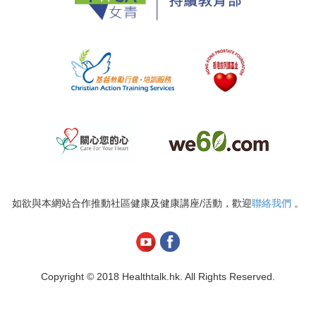
如欲與本網站合作推動社區健康及健康講座/活動，歡迎
聯絡我們
。
Copyright © 2018 Healthtalk.hk. All Rights Reserved.