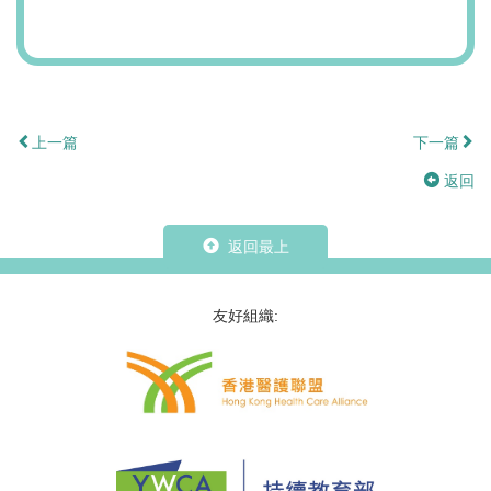
上一篇
下一篇
返回
返回最上
友好組織: