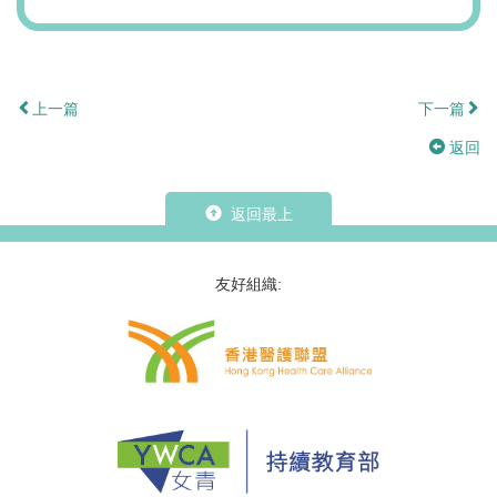
上一篇
下一篇
返回
返回最上
友好組織: