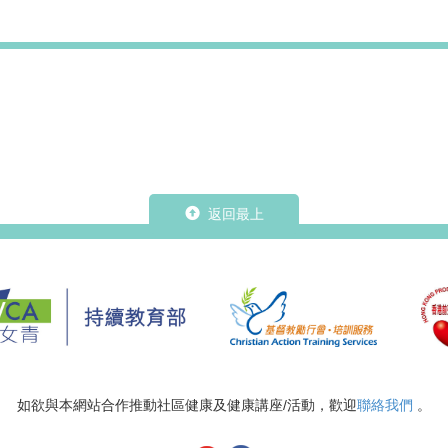
返回最上
如欲與本網站合作推動社區健康及健康講座/活動，歡迎
聯絡我們
。