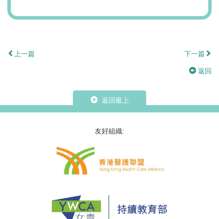
上一篇
下一篇
返回
返回最上
友好組織: