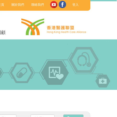
主頁
關於我們
聯絡我們
登入
回顧