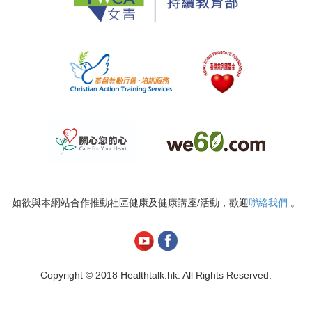
如欲與本網站合作推動社區健康及健康講座/活動，歡迎
聯絡我們
。
Copyright © 2018 Healthtalk.hk. All Rights Reserved.