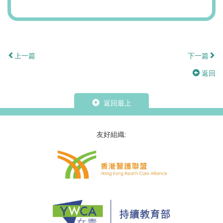
上一篇
下一篇
返回
返回最上
友好組織: