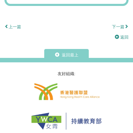
上一篇
下一篇
返回
返回最上
友好組織: