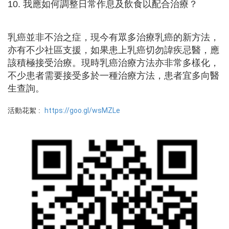
10. 我應如何調整日常作息及飲食以配合治療？
乳癌並非不治之症，現今有眾多治療乳癌的新方法，
亦有不少社區支援，如果患上乳癌切勿諱疾忌醫，應
該積極接受治療。現時乳癌治療方法亦非常多樣化，
不少患者需要接受多於一種治療方法，患者宜多向醫
生查詢。
活動花絮 :
https://goo.gl/wsMZLe