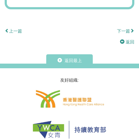
上一篇
下一篇
返回
返回最上
友好組織: