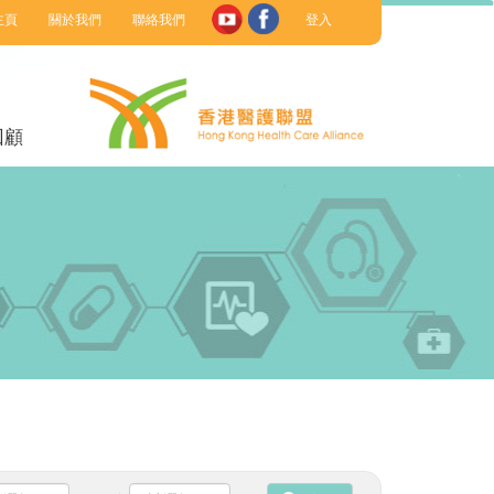
主頁
關於我們
聯絡我們
登入
回顧