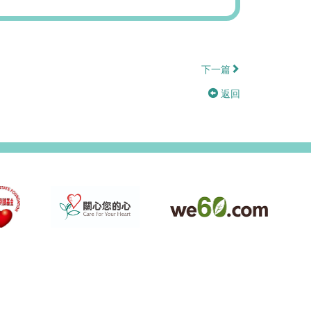
下一篇
返回