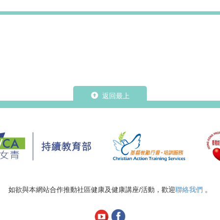
返回最上
如欲與本網站合作推動社區健康及健康講座/活動，歡迎
聯絡我們
。