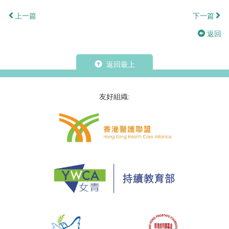
上一篇
下一篇
返回
返回最上
友好組織: