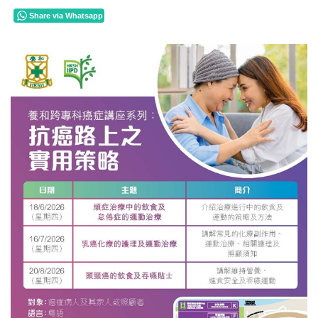
Share via Whatsapp