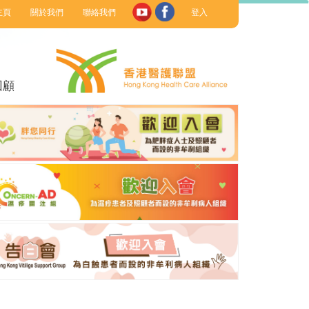
主頁
關於我們
聯絡我們
登入
回顧