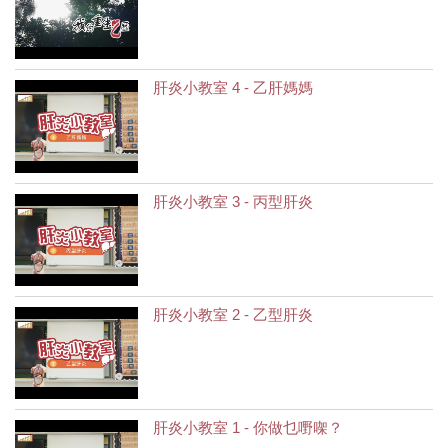
肝炎小教室 4 - 乙肝媽媽
肝炎小教室 3 - 丙型肝炎
肝炎小教室 2 - 乙型肝炎
肝炎小教室 1 - 你做乜嘢㗎？