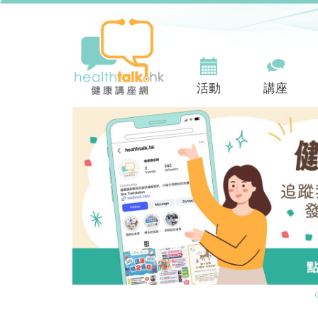
活動
講座