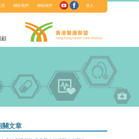
主頁
關於我們
聯絡我們
登入
回顧
相關文章