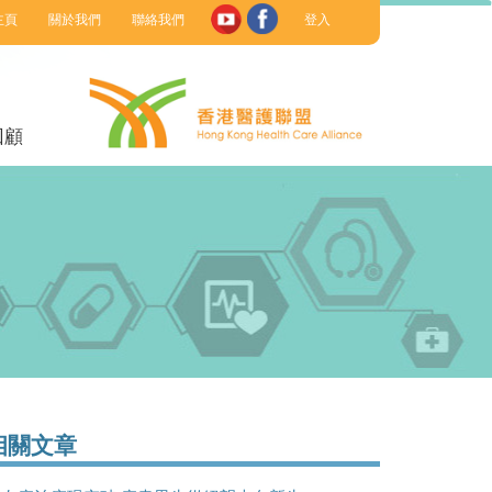
主頁
關於我們
聯絡我們
登入
回顧
相關文章