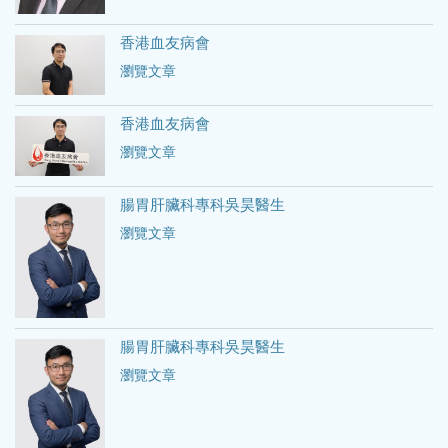
香港血友病會
瀏覽文章
香港血友病會
瀏覽文章
腸胃肝臟科專科吳昊醫生
瀏覽文章
腸胃肝臟科專科吳昊醫生
瀏覽文章