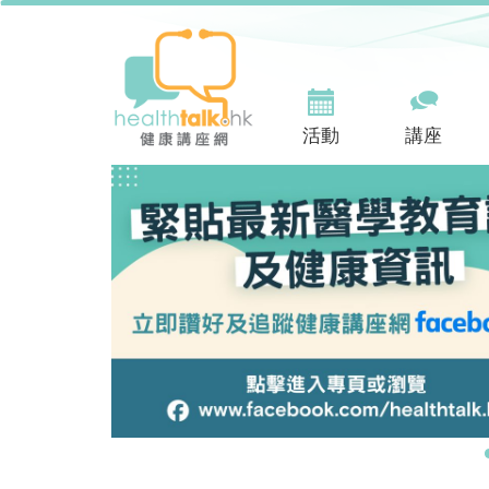
活動
講座