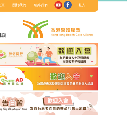
主頁
關於我們
聯絡我們
登入
回顧