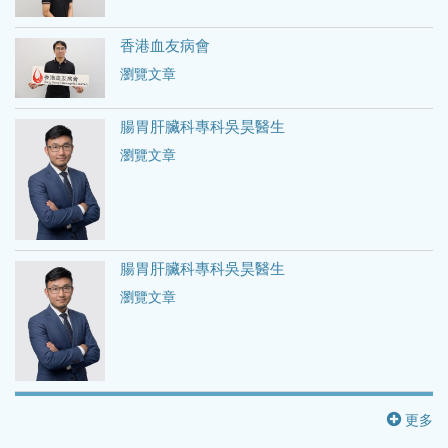
香港血友病會
瀏覽文章
腸胃肝臟科專科吳昊醫生
瀏覽文章
腸胃肝臟科專科吳昊醫生
瀏覽文章
更多