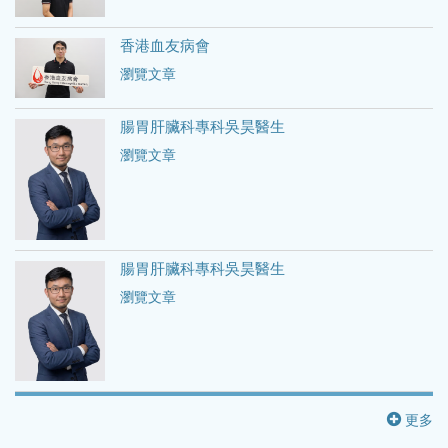
香港血友病會
瀏覽文章
腸胃肝臟科專科吳昊醫生
瀏覽文章
腸胃肝臟科專科吳昊醫生
瀏覽文章
更多