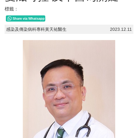
標籤：
Share via Whatsapp
感染及傳染病科專科黃天祐醫生
2023.12.11