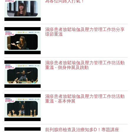
為各位同路人打氣！
濕疹患者放鬆瑜伽及壓力管理工作坊分享
環節重溫
濕疹患者放鬆瑜伽及壓力管理工作坊活動
重溫 - 側身伸展及跳動
濕疹患者放鬆瑜伽及壓力管理工作坊活動
重溫 - 基本伸展
前列腺癌檢查及治療知多D！專題講座