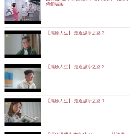
傳銷騙案
【濕疹人生】 走過濕疹之路 3
【濕疹人生】 走過濕疹之路 2
【濕疹人生】 走過濕疹之路 1