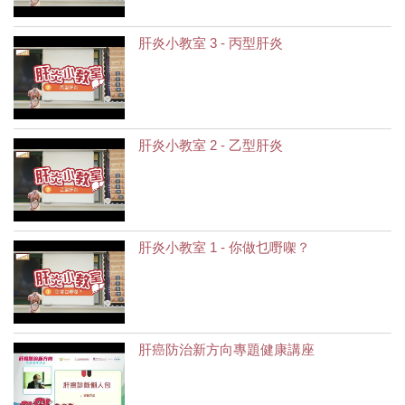
肝炎小教室 3 - 丙型肝炎
肝炎小教室 2 - 乙型肝炎
肝炎小教室 1 - 你做乜嘢㗎？
肝癌防治新方向專題健康講座