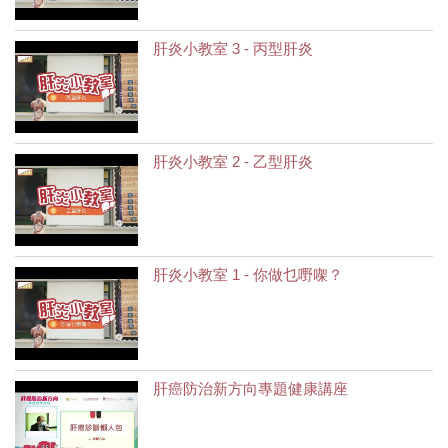
肝炎小教室 3 - 丙型肝炎
肝炎小教室 2 - 乙型肝炎
肝炎小教室 1 - 你做乜嘢㗎？
肝癌防治新方向專題健康講座