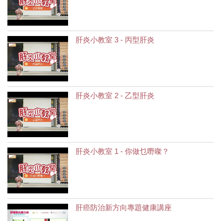
肝炎小教室 3 - 丙型肝炎
肝炎小教室 2 - 乙型肝炎
肝炎小教室 1 - 你做乜嘢㗎？
肝癌防治新方向專題健康講座