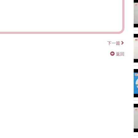
下一篇
返回