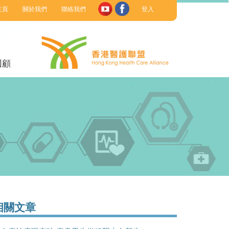
主頁
關於我們
聯絡我們
登入
回顧
相關文章