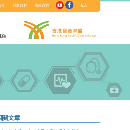
主頁
關於我們
聯絡我們
登入
回顧
相關文章