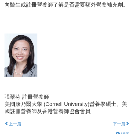
向醫生或註冊營養師了解是否需要額外營養補充劑。
張翠芬 註冊營養師
美國康乃爾大學 (Cornell University)營養學碩士、美
國註冊營養師及香港營養師協會會員
上一篇
下一篇