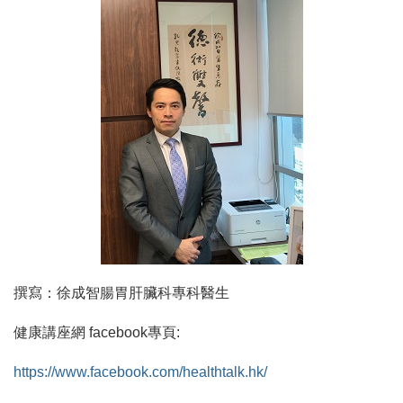
撰寫：徐成智腸胃肝臟科專科醫生
健康講座網 facebook專頁:
https://www.facebook.com/healthtalk.hk/