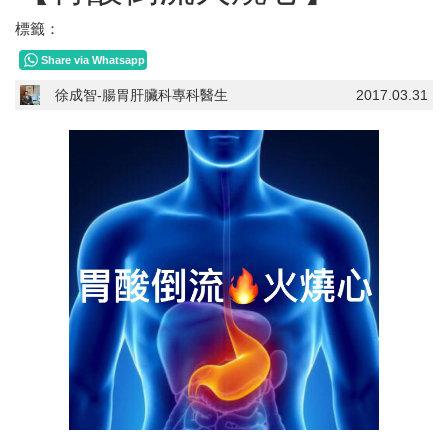
標籤：
Share via Whatsapp
徐成智-腸胃肝臟科專科醫生
2017.03.31