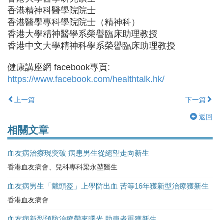
香港精神科醫學院院士
香港醫學專科學院院士（精神科）
香港大學精神醫學系榮譽臨床助理教授
香港中文大學精神科學系榮譽臨床助理教授
健康講座網 facebook專頁:
https://www.facebook.com/healthtalk.hk/
上一篇
下一篇
返回
相關文章
血友病治療現突破 病患男生從絕望走向新生
香港血友病會、兒科專科梁永堃醫生
血友病男生「戴頭盔」上學防出血 苦等16年獲新型治療獲新生
香港血友病會
血友病新型預防治療帶來曙光 助患者重獲新生