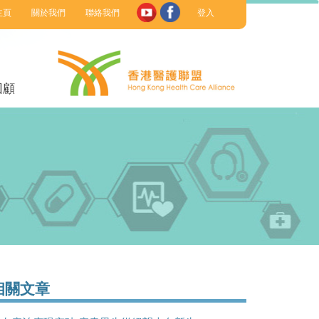
主頁
關於我們
聯絡我們
登入
回顧
相關文章