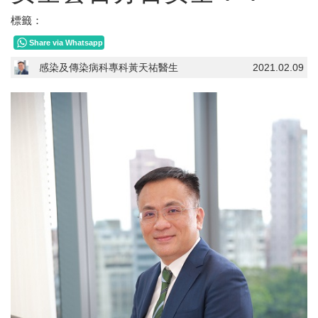
標籤：
Share via Whatsapp
感染及傳染病科專科黃天祐醫生
2021.02.09