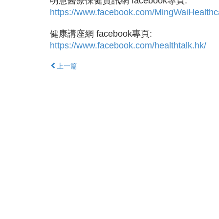
明慧醫療保健資訊網 facebook專頁:
https://www.facebook.com/MingWaiHealthc
健康講座網 facebook專頁:
https://www.facebook.com/healthtalk.hk/
上一篇