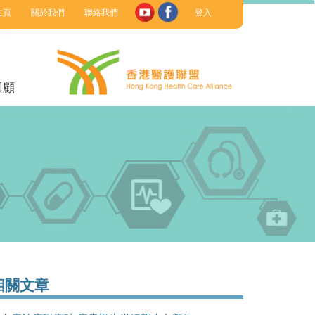
主頁
關於我們
聯絡我們
登入
回顧
相關文章