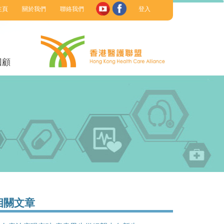
主頁
關於我們
聯絡我們
登入
回顧
相關文章