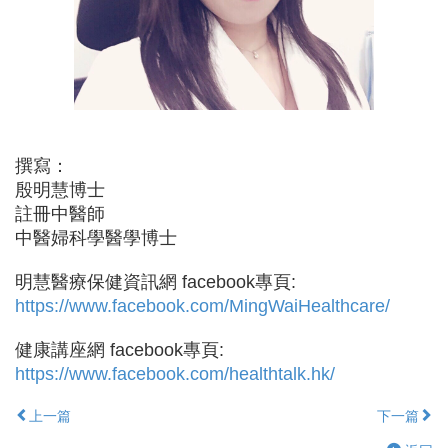
撰寫：
殷明慧博士
註冊中醫師
中醫婦科學醫學博士
明慧醫療保健資訊網 facebook專頁:
https://www.facebook.com/MingWaiHealthcare/
健康講座網 facebook專頁:
https://www.facebook.com/healthtalk.hk/
上一篇
下一篇