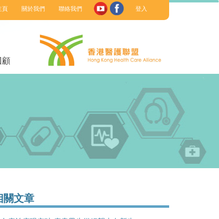
主頁
關於我們
聯絡我們
登入
回顧
相關文章