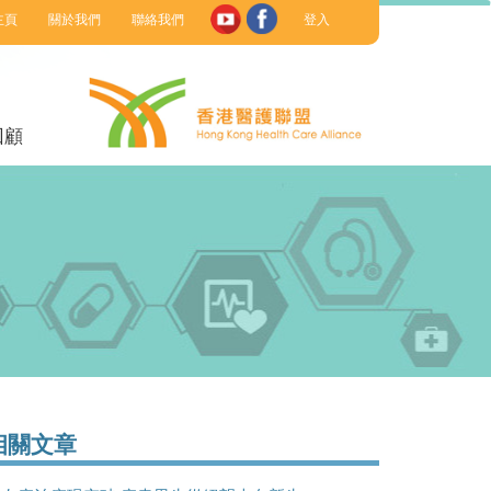
主頁
關於我們
聯絡我們
登入
回顧
相關文章