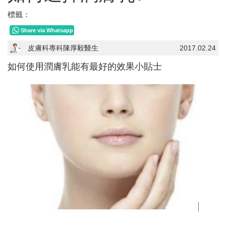
標籤：
Share via Whatsapp
皮膚科專科陳厚毅醫生
2017.02.24
如何使用潤膚乳能有最好的效果小貼士