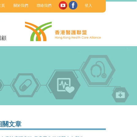
主頁
關於我們
聯絡我們
登入
回顧
相關文章