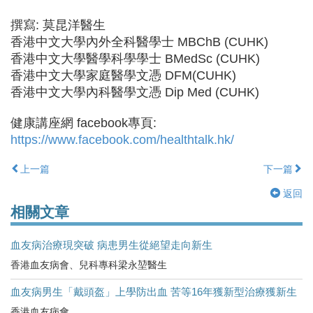
撰寫: 莫昆洋醫生
香港中文大學內外全科醫學士 MBChB (CUHK)
香港中文大學醫學科學學士 BMedSc (CUHK)
香港中文大學家庭醫學文憑 DFM(CUHK)
香港中文大學內科醫學文憑 Dip Med (CUHK)
健康講座網 facebook專頁:
https://www.facebook.com/healthtalk.hk/
上一篇
下一篇
返回
相關文章
血友病治療現突破 病患男生從絕望走向新生
香港血友病會、兒科專科梁永堃醫生
血友病男生「戴頭盔」上學防出血 苦等16年獲新型治療獲新生
香港血友病會