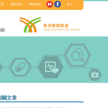
主頁
關於我們
聯絡我們
登入
回顧
相關文章