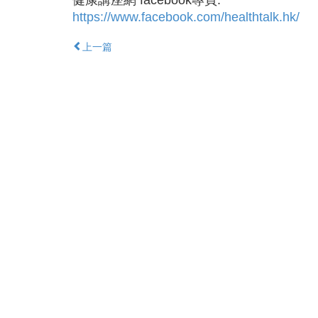
健康講座網 facebook專頁:
https://www.facebook.com/healthtalk.hk/
上一篇