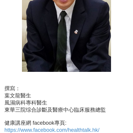
撰寫：
葉文龍醫生
風濕病科專科醫生
東華三院综合診斷及醫療中心臨床服務總監
健康講座網 facebook專頁:
https://www.facebook.com/healthtalk.hk/