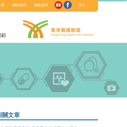
主頁
關於我們
聯絡我們
登入
回顧
相關文章