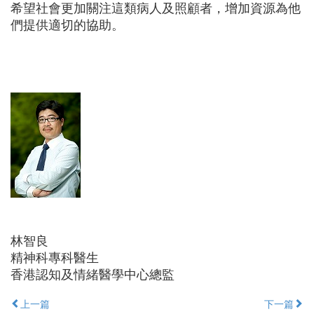
希望社會更加關注這類病人及照顧者，增加資源為他
們提供適切的協助。
林智良
精神科專科醫生
香港認知及情緒醫學中心總監
上一篇
下一篇