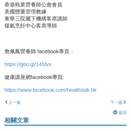
香港執業營養師公會會員
美國體重管理教練
東華三院屬下機構客席講師
煤氣烹飪中心客席導師
詹佩鳳營養師 facebook專頁：
https://goo.gl/145tvx
健康講座網facebook專頁:
https://www.facebook.com/healthtalk.hk
上一篇
下一篇
返回
相關文章