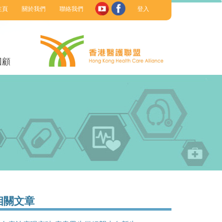
主頁
關於我們
聯絡我們
登入
回顧
相關文章