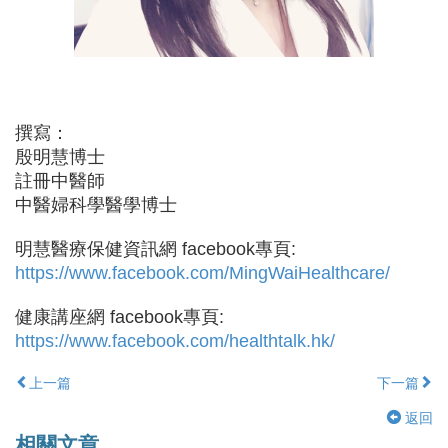
撰寫：
殷明慧博士
註冊中醫師
中醫婦科學醫學博士
明慧醫療保健資訊網 facebook專頁:
https://www.facebook.com/MingWaiHealthcare/
健康講座網 facebook專頁:
https://www.facebook.com/healthtalk.hk/
上一篇
下一篇
返回
相關文章